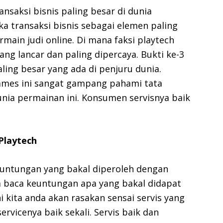
nsaksi bisnis paling besar di dunia
ka transaksi bisnis sebagai elemen paling
main judi online. Di mana faksi playtech
ang lancar dan paling dipercaya. Bukti ke-3
aling besar yang ada di penjuru dunia.
mes ini sangat gampang pahami tata
dunia permainan ini. Konsumen servisnya baik
Playtech
euntungan yang bakal diperoleh dengan
ta baca keuntungan apa yang bakal didapat
 kita anda akan rasakan sensai servis yang
rvicenya baik sekali. Servis baik dan