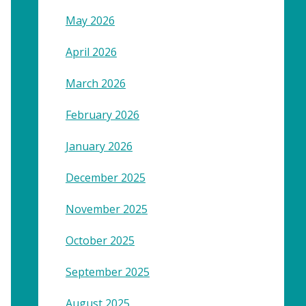
May 2026
April 2026
March 2026
February 2026
January 2026
December 2025
November 2025
October 2025
September 2025
August 2025