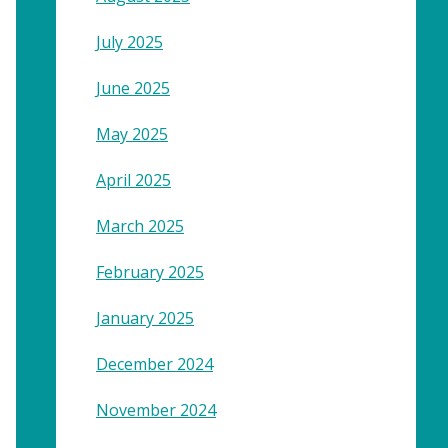
July 2025
June 2025
May 2025
April 2025
March 2025
February 2025
January 2025
December 2024
November 2024