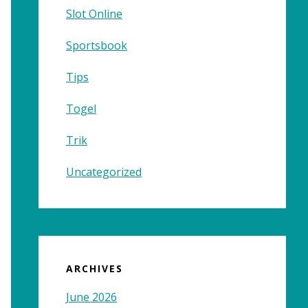
Slot Online
Sportsbook
Tips
Togel
Trik
Uncategorized
ARCHIVES
June 2026