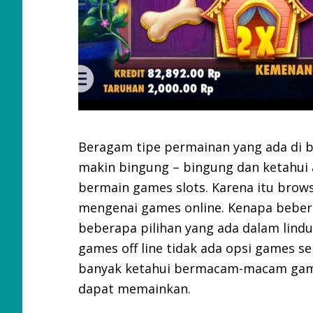
Beragam tipe permainan yang ada di 
makin bingung – bingung dan ketahui a
bermain games slots. Karena itu brows
mengenai games online. Kenapa bebera
beberapa pilihan yang ada dalam lind
games off line tidak ada opsi games sek
banyak ketahui bermacam-macam games
dapat memainkan.