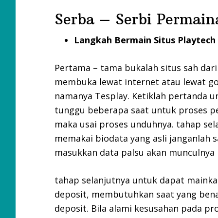
Serba – Serbi Permain
Langkah Bermain Situs Playtech
Pertama – tama bukalah situs sah dari
membuka lewat internet atau lewat goo
namanya Tesplay. Ketiklah pertanda 
tunggu beberapa saat untuk proses pe
maka usai proses unduhnya. tahap sel
memakai biodata yang asli janganlah
masukkan data palsu akan munculnya 
tahap selanjutnya untuk dapat maink
deposit, membutuhkan saat yang bena
deposit. Bila alami kesusahan pada pr