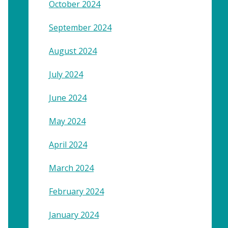
October 2024
September 2024
August 2024
July 2024
June 2024
May 2024
April 2024
March 2024
February 2024
January 2024