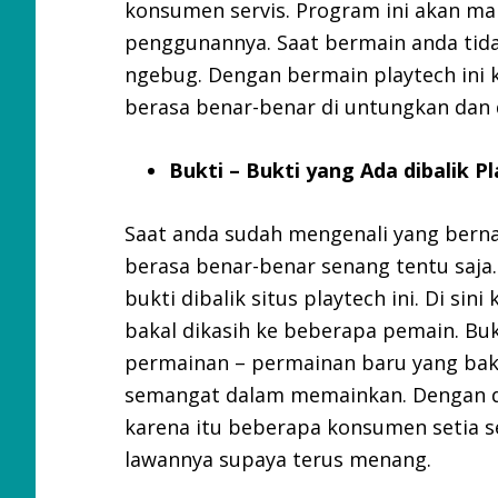
konsumen servis. Program ini akan ma
penggunannya. Saat bermain anda tid
ngebug. Dengan bermain playtech ini 
berasa benar-benar di untungkan dan
Bukti – Bukti yang Ada dibalik P
Saat anda sudah mengenali yang berna
berasa benar-benar senang tentu saja
bukti dibalik situs playtech ini. Di si
bakal dikasih ke beberapa pemain. Buk
permainan – permainan baru yang ba
semangat dalam memainkan. Dengan d
karena itu beberapa konsumen setia s
lawannya supaya terus menang.