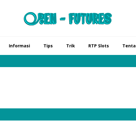
Informasi
Tips
Trik
RTP Slots
Tenta