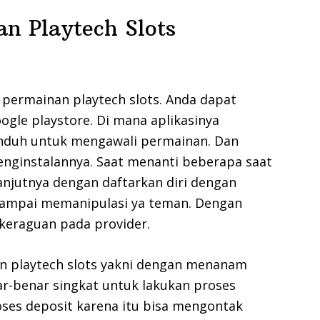
an Playtech Slots
 permainan playtech slots. Anda dapat
gle playstore. Di mana aplikasinya
unduh untuk mengawali permainan. Dan
nginstalannya. Saat menanti beberapa saat
anjutnya dengan daftarkan diri dengan
 sampai memanipulasi ya teman. Dengan
keraguan pada provider.
an playtech slots yakni dengan menanam
r-benar singkat untuk lakukan proses
oses deposit karena itu bisa mengontak