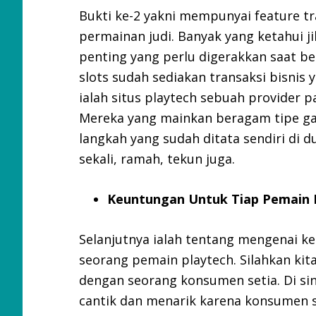
Bukti ke-2 yakni mempunyai feature tra
permainan judi. Banyak yang ketahui ji
penting yang perlu digerakkan saat ber
slots sudah sediakan transaksi bisnis y
ialah situs playtech sebuah provider p
Mereka yang mainkan beragam tipe ga
langkah yang sudah ditata sendiri di 
sekali, ramah, tekun juga.
Keuntungan Untuk Tiap Pemain 
Selanjutnya ialah tentang mengenai k
seorang pemain playtech. Silahkan ki
dengan seorang konsumen setia. Di sini
cantik dan menarik karena konsumen se