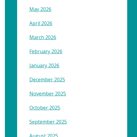
May 2026
April 2026
March 2026
February 2026
January 2026
December 2025
November 2025
October 2025
September 2025
August 2025