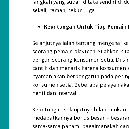
langkah yang sudah ditata sendiri di 
sekali, ramah, tekun juga.
Keuntungan Untuk Tiap Pemain 
Selanjutnya ialah tentang mengenai k
seorang pemain playtech. Silahkan ki
dengan seorang konsumen setia. Di sini
cantik dan menarik karena konsumen se
nyaman akan berpengaruh pada peringk
konsumen setia. Beberapa pelayan aka
henti dan interval.
Keuntungan selanjutnya bila mainkan si
medapatkannya bonus besar – besara
sama-sama pahami bagaimanakah cara 