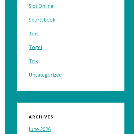
Slot Online
Sportsbook
Tips
Togel
Trik
Uncategorized
ARCHIVES
June 2026