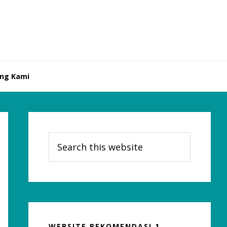
ng Kami
Primary
Sidebar
Search
this
website
WEBSITE REKOMENDASI 1