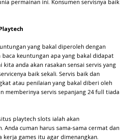
dunia permainan ini. Konsumen servisnya baik
Playtech
euntungan yang bakal diperoleh dengan
ta baca keuntungan apa yang bakal didapat
 kita anda akan rasakan sensai servis yang
rvicenya baik sekali. Servis baik dan
at atau penilaian yang bakal diberi oleh
n memberinya servis sepanjang 24 full tiada
tus playtech slots ialah akan
n. Anda cuman harus sama-sama cermat dan
kerja games itu agar dimenangkan.