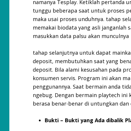
namanya Tesplay. Ketiklah pertanda 
tunggu beberapa saat untuk proses pe
maka usai proses unduhnya. tahap sel
memakai biodata yang asli janganlah
masukkan data palsu akan munculnya 
tahap selanjutnya untuk dapat maink
deposit, membutuhkan saat yang bena
deposit. Bila alami kesusahan pada pr
konsumen servis. Program ini akan ma
penggunannya. Saat bermain anda tid
ngebug. Dengan bermain playtech ini 
berasa benar-benar di untungkan dan
Bukti – Bukti yang Ada dibalik P