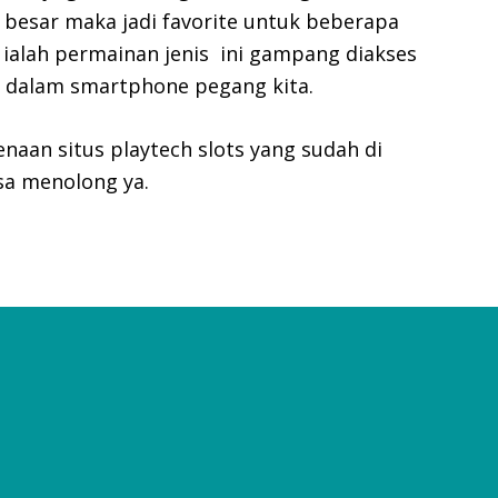
besar maka jadi favorite untuk beberapa
 ialah permainan jenis ini gampang diakses
h dalam smartphone pegang kita.
naan situs playtech slots yang sudah di
sa menolong ya.