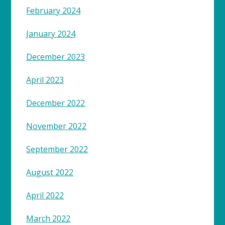
February 2024
January 2024
December 2023
April 2023
December 2022
November 2022
September 2022
August 2022
April 2022
March 2022