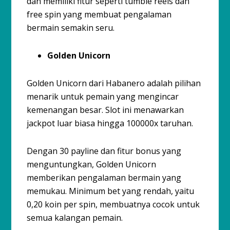
dan memiliki fitur seperti tumble reels dan
free spin yang membuat pengalaman
bermain semakin seru.
Golden Unicorn
Golden Unicorn dari Habanero adalah pilihan
menarik untuk pemain yang mengincar
kemenangan besar. Slot ini menawarkan
jackpot luar biasa hingga 100000x taruhan.
Dengan 30 payline dan fitur bonus yang
menguntungkan, Golden Unicorn
memberikan pengalaman bermain yang
memukau. Minimum bet yang rendah, yaitu
0,20 koin per spin, membuatnya cocok untuk
semua kalangan pemain.