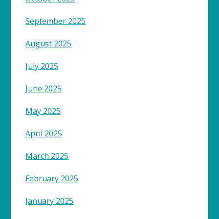
September 2025
August 2025
July 2025
June 2025
May 2025
April 2025
March 2025
February 2025
January 2025