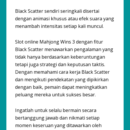
Black Scatter sendiri seringkali disertai
dengan animasi khusus atau efek suara yang
menambah intensitas setiap kali muncul.
Slot online Mahjong Wins 3 dengan fitur
Black Scatter menawarkan pengalaman yang
tidak hanya berdasarkan keberuntungan
tetapi juga strategi dan keputusan taktis.
Dengan memahami cara kerja Black Scatter
dan mengikuti pendekatan yang dipikirkan
dengan baik, pemain dapat meningkatkan
peluang mereka untuk sukses besar.
Ingatlah untuk selalu bermain secara
bertanggung jawab dan nikmati setiap
momen keseruan yang ditawarkan oleh