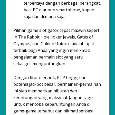
terpercaya dengan berbagai perangkat,
baik PC maupun smartphone, kapan
saja dan di mana saja.
Pilihan game slot gacor cepat maxwin seperti
In The Rabbit Hole, Joker Jewels, Gates of
Olympus, dan Golden Unicorn adalah opsi
terbaik bagi Anda yang ingin menikmati
pengalaman bermain slot yang seru
sekaligus menguntungkan.
Dengan fitur menarik, RTP tinggi, dan
potensi jackpot besar, permainan-permainan
ini siap memberikan hiburan dan
keuntungan yang maksimal. Jangan ragu
untuk mencoba keberuntungan Anda di
game-game tersebut dan nikmati sensasi