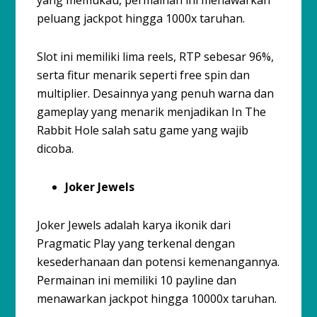
peluang jackpot hingga 1000x taruhan.
Slot ini memiliki lima reels, RTP sebesar 96%,
serta fitur menarik seperti free spin dan
multiplier. Desainnya yang penuh warna dan
gameplay yang menarik menjadikan In The
Rabbit Hole salah satu game yang wajib
dicoba.
Joker Jewels
Joker Jewels adalah karya ikonik dari
Pragmatic Play yang terkenal dengan
kesederhanaan dan potensi kemenangannya.
Permainan ini memiliki 10 payline dan
menawarkan jackpot hingga 10000x taruhan.