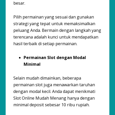
besar.
Pilih permainan yang sesuai dan gunakan
strategi yang tepat untuk memaksimalkan
peluang Anda. Bermain dengan langkah yang
terencana adalah kunci untuk mendapatkan
hasil terbaik di setiap permainan.
Permainan Slot dengan Modal
Minimal
Selain mudah dimainkan, beberapa
permainan slot juga menawarkan taruhan
dengan modal kecil. Anda dapat menikmati
Slot Online Mudah Menang hanya dengan
minimal deposit sebesar 10 ribu rupiah.