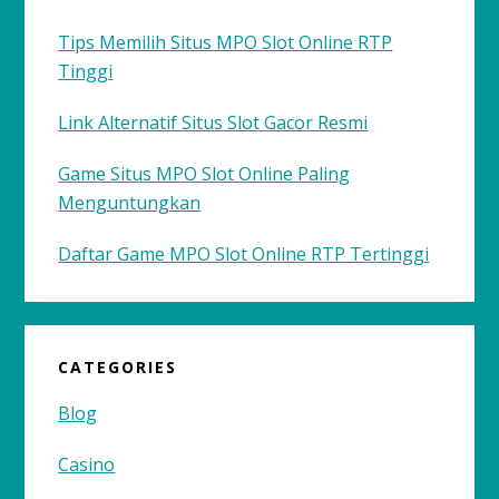
Tips Memilih Situs MPO Slot Online RTP
Tinggi
Link Alternatif Situs Slot Gacor Resmi
Game Situs MPO Slot Online Paling
Menguntungkan
Daftar Game MPO Slot Online RTP Tertinggi
CATEGORIES
Blog
Casino