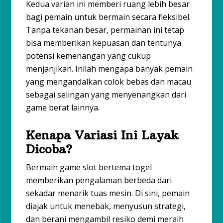
Kedua varian ini memberi ruang lebih besar
bagi pemain untuk bermain secara fleksibel.
Tanpa tekanan besar, permainan ini tetap
bisa memberikan kepuasan dan tentunya
potensi kemenangan yang cukup
menjanjikan. Inilah mengapa banyak pemain
yang mengandalkan colok bebas dan macau
sebagai selingan yang menyenangkan dari
game berat lainnya.
Kenapa Variasi Ini Layak
Dicoba?
Bermain game slot bertema togel
memberikan pengalaman berbeda dari
sekadar menarik tuas mesin. Di sini, pemain
diajak untuk menebak, menyusun strategi,
dan berani mengambil resiko demi meraih