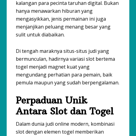
kalangan para pecinta taruhan digital. Bukan
hanya menawarkan hiburan yang
mengasyikkan, jenis permainan ini juga
menjanjikan peluang menang besar yang
sulit untuk diabaikan.
Di tengah maraknya situs-situs judi yang
bermunculan, hadirnya variasi slot bertema
togel menjadi magnet kuat yang
mengundang perhatian para pemain, baik
pemula maupun yang sudah berpengalaman.
Perpaduan Unik
Antara Slot dan Togel
Dalam dunia judi online modern, kombinasi
slot dengan elemen togel memberikan