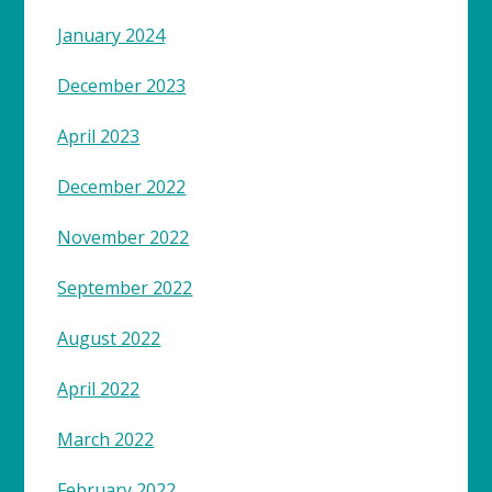
January 2024
December 2023
April 2023
December 2022
November 2022
September 2022
August 2022
April 2022
March 2022
February 2022