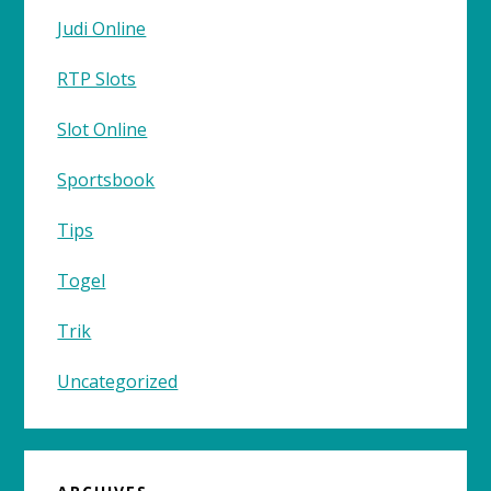
Judi Online
RTP Slots
Slot Online
Sportsbook
Tips
Togel
Trik
Uncategorized