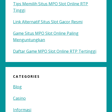
Tips Memilih Situs MPO Slot Online RTP
Tinggi
Link Alternatif Situs Slot Gacor Resmi
Game Situs MPO Slot Online Paling
Menguntungkan
Daftar Game MPO Slot Online RTP Tertinggi
CATEGORIES
Blog
Casino
Informasi