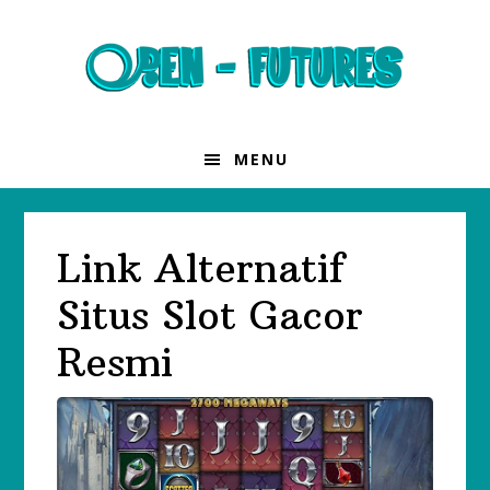
Skip
Skip
Skip
to
to
to
primary
main
primary
navigation
content
sidebar
MENU
Link Alternatif
Situs Slot Gacor
Resmi