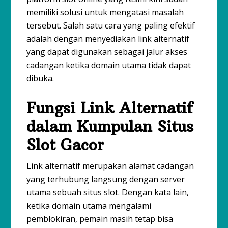
memiliki solusi untuk mengatasi masalah
tersebut. Salah satu cara yang paling efektif
adalah dengan menyediakan link alternatif
yang dapat digunakan sebagai jalur akses
cadangan ketika domain utama tidak dapat
dibuka.
Fungsi Link Alternatif
dalam Kumpulan Situs
Slot Gacor
Link alternatif merupakan alamat cadangan
yang terhubung langsung dengan server
utama sebuah situs slot. Dengan kata lain,
ketika domain utama mengalami
pemblokiran, pemain masih tetap bisa