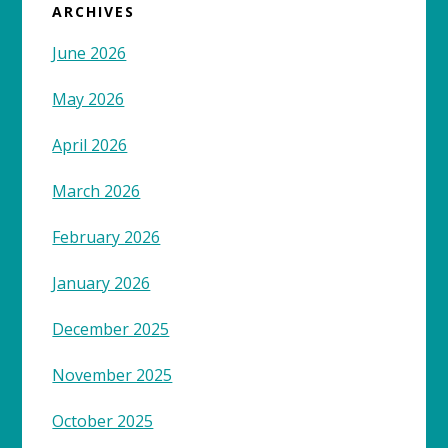
ARCHIVES
June 2026
May 2026
April 2026
March 2026
February 2026
January 2026
December 2025
November 2025
October 2025