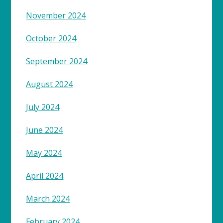
November 2024
October 2024
September 2024
August 2024
July 2024
June 2024
May 2024
April 2024
March 2024
February 2024