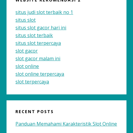
situs judi slot terbaik no 1
situs slot
situs slot gacor hari ini
situs slot terbaik
situs slot terpercaya
slot gacor
slot gacor malam ini
slot online
slot online terpercaya
slot terpercaya
RECENT POSTS
Panduan Memahami Karakteristik Slot Online