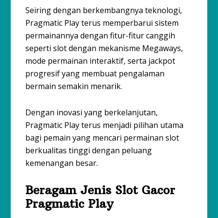
Seiring dengan berkembangnya teknologi,
Pragmatic Play terus memperbarui sistem
permainannya dengan fitur-fitur canggih
seperti slot dengan mekanisme Megaways,
mode permainan interaktif, serta jackpot
progresif yang membuat pengalaman
bermain semakin menarik.
Dengan inovasi yang berkelanjutan,
Pragmatic Play terus menjadi pilihan utama
bagi pemain yang mencari permainan slot
berkualitas tinggi dengan peluang
kemenangan besar.
Beragam Jenis Slot Gacor
Pragmatic Play