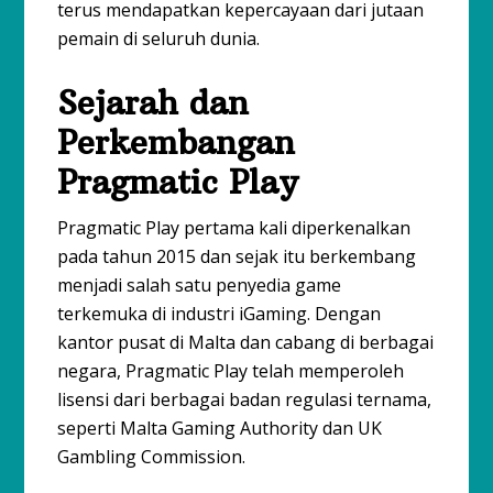
terus mendapatkan kepercayaan dari jutaan
pemain di seluruh dunia.
Sejarah dan
Perkembangan
Pragmatic Play
Pragmatic Play pertama kali diperkenalkan
pada tahun 2015 dan sejak itu berkembang
menjadi salah satu penyedia game
terkemuka di industri iGaming. Dengan
kantor pusat di Malta dan cabang di berbagai
negara, Pragmatic Play telah memperoleh
lisensi dari berbagai badan regulasi ternama,
seperti Malta Gaming Authority dan UK
Gambling Commission.