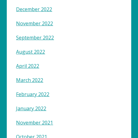
December 2022
November 2022
September 2022
August 2022
April 2022
March 2022
February 2022
January 2022
November 2021
October 2021