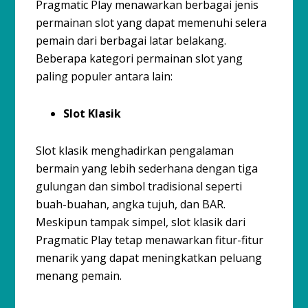
Pragmatic Play menawarkan berbagai jenis
permainan slot yang dapat memenuhi selera
pemain dari berbagai latar belakang.
Beberapa kategori permainan slot yang
paling populer antara lain:
Slot Klasik
Slot klasik menghadirkan pengalaman
bermain yang lebih sederhana dengan tiga
gulungan dan simbol tradisional seperti
buah-buahan, angka tujuh, dan BAR.
Meskipun tampak simpel, slot klasik dari
Pragmatic Play tetap menawarkan fitur-fitur
menarik yang dapat meningkatkan peluang
menang pemain.