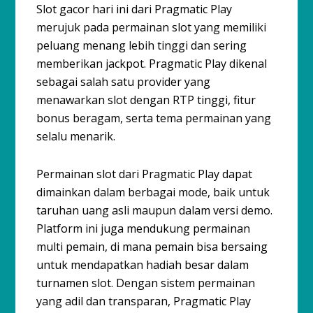
Slot gacor hari ini dari Pragmatic Play
merujuk pada permainan slot yang memiliki
peluang menang lebih tinggi dan sering
memberikan jackpot. Pragmatic Play dikenal
sebagai salah satu provider yang
menawarkan slot dengan RTP tinggi, fitur
bonus beragam, serta tema permainan yang
selalu menarik.
Permainan slot dari Pragmatic Play dapat
dimainkan dalam berbagai mode, baik untuk
taruhan uang asli maupun dalam versi demo.
Platform ini juga mendukung permainan
multi pemain, di mana pemain bisa bersaing
untuk mendapatkan hadiah besar dalam
turnamen slot. Dengan sistem permainan
yang adil dan transparan, Pragmatic Play