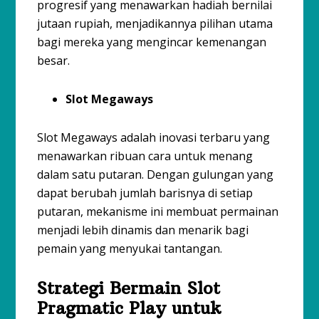
progresif yang menawarkan hadiah bernilai
jutaan rupiah, menjadikannya pilihan utama
bagi mereka yang mengincar kemenangan
besar.
Slot Megaways
Slot Megaways adalah inovasi terbaru yang
menawarkan ribuan cara untuk menang
dalam satu putaran. Dengan gulungan yang
dapat berubah jumlah barisnya di setiap
putaran, mekanisme ini membuat permainan
menjadi lebih dinamis dan menarik bagi
pemain yang menyukai tantangan.
Strategi Bermain Slot
Pragmatic Play untuk