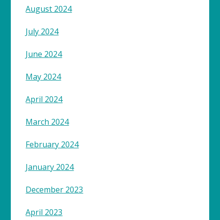
August 2024
July 2024
June 2024
May 2024
April 2024
March 2024
February 2024
January 2024
December 2023
April 2023