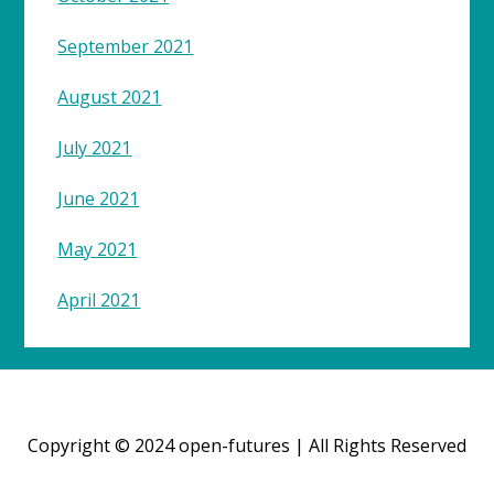
September 2021
August 2021
July 2021
June 2021
May 2021
April 2021
Copyright © 2024 open-futures | All Rights Reserved