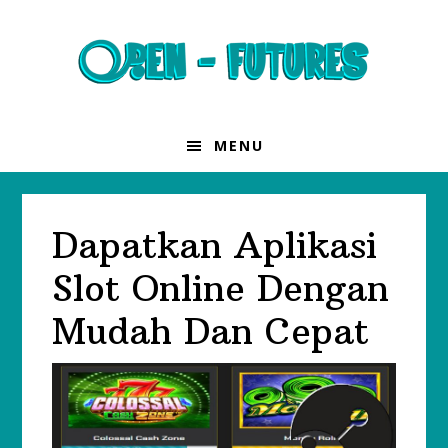
Skip
Skip
Skip
to
to
to
primary
main
primary
navigation
content
sidebar
MENU
Dapatkan Aplikasi
Slot Online Dengan
Mudah Dan Cepat