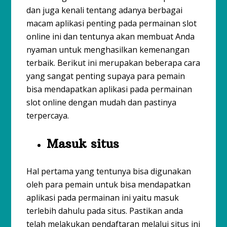
dan juga kenali tentang adanya berbagai
macam aplikasi penting pada permainan slot
online ini dan tentunya akan membuat Anda
nyaman untuk menghasilkan kemenangan
terbaik. Berikut ini merupakan beberapa cara
yang sangat penting supaya para pemain
bisa mendapatkan aplikasi pada permainan
slot online dengan mudah dan pastinya
terpercaya.
Masuk situs
Hal pertama yang tentunya bisa digunakan
oleh para pemain untuk bisa mendapatkan
aplikasi pada permainan ini yaitu masuk
terlebih dahulu pada situs. Pastikan anda
telah melakukan pendaftaran melalui situs ini