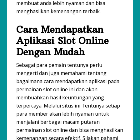
membuat anda lebih nyaman dan bisa
menghasilkan kemenangan terbaik.
Cara Mendapatkan
Aplikasi Slot Online
Dengan Mudah
Sebagai para pemain tentunya perlu
mengerti dan juga memahami tentang
bagaimana cara mendapatkan aplikasi pada
permainan slot online ini dan akan
membuahkan hasil keuntungan yang
terpercaya. Melalui situs ini Tentunya setiap
para member akan lebih nyaman untuk
menjalani berbagai macam putaran
permainan slot online dan bisa menghasilkan
kemenangan secara efektif. Silakan pahami