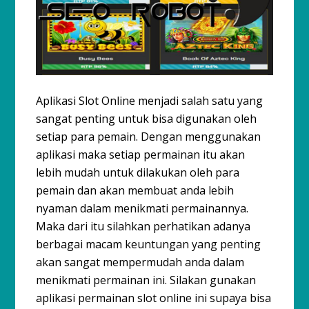
Aplikasi Slot Online menjadi salah satu yang
sangat penting untuk bisa digunakan oleh
setiap para pemain. Dengan menggunakan
aplikasi maka setiap permainan itu akan
lebih mudah untuk dilakukan oleh para
pemain dan akan membuat anda lebih
nyaman dalam menikmati permainannya.
Maka dari itu silahkan perhatikan adanya
berbagai macam keuntungan yang penting
akan sangat mempermudah anda dalam
menikmati permainan ini. Silakan gunakan
aplikasi permainan slot online ini supaya bisa