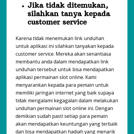
Jika tidak ditemukan,
silahkan tanya kepada
customer service
Karena tidak menemukan link unduhan
untuk aplikasi ini silahkan tanyakan kepada
customer service. Mereka akan senantiasa
membantu anda dalam mendapatkan link
unduhan tersebut untuk bisa mendapatkan
aplikasi permainan slot online. Kami
menyarankan kepada para pemain untuk
memiliki jaringan internet yang baik supaya
tidak mengalami kegagalan dalam melakukan
unduhan permainan slot online ini. Dengan
demikian sudah pasti setiap para pemain
akan mendapatkan keuntungan yang terbaik
dan bisa mendapatkan hadiah yang menarik